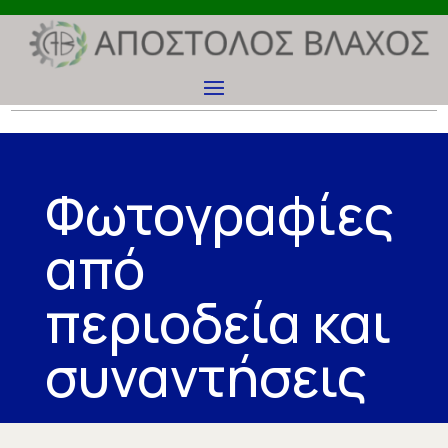
Φωτογραφίες
από
περιοδεία και
συναντήσεις