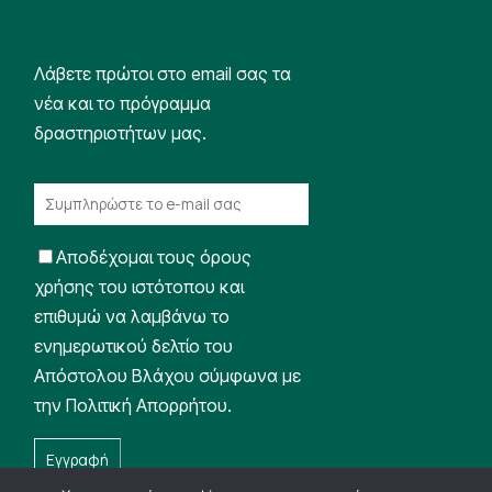
Λάβετε πρώτοι στο email σας τα
νέα και το πρόγραμμα
δραστηριοτήτων μας.
Αποδέχομαι τους όρους
χρήσης του ιστότοπου και
επιθυμώ να λαμβάνω το
ενημερωτικού δελτίο του
Απόστολου Βλάχου σύμφωνα με
την Πολιτική Απορρήτου.