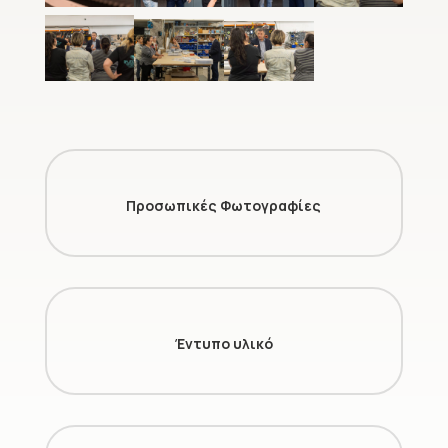
Προσωπικές Φωτογραφίες
Έντυπο υλικό