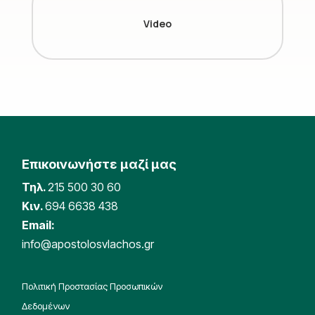
Video
Επικοινωνήστε μαζί μας
Τηλ.
215 500 30 60
Κιν.
694 6638 438
Email:
info@apostolosvlachos.gr
Πολιτική Προστασίας Προσωπικών
Δεδομένων