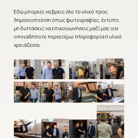
Εδώ μπορείς να βρεις όλο το υλικό προς
δημοσιοποίηση όπως φωτογραφίες, έντυπο,
μη διστάσεις να επικοινωνήσεις μαζί μας για
οποιαδήποτε περαιτέρω πληροφορία ή υλικό
χρειάζεσαι.