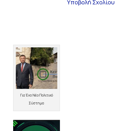
Για Ένα Νέο Πολιτικό
Σύστημα