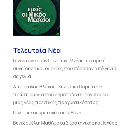
Τελευταία Νέα
Γενοκτονία των Ποντίων: Μνήμη, ιστορική
συνείδηση και οι αξίες που πέρασαν από γενιά
σε γενιά
Απόστολος Βλάχος | Κεντρική Πορεία – Η
πρώτη ομιλία που σηματοδοτεί την πορεία
μιας νέας πολιτικής πραγματικότητας.
Πολιτική συμμετοχή και ευθύνη
Βενεζουέλα: Μαθήματα Στρατηγικής και Ισχύος