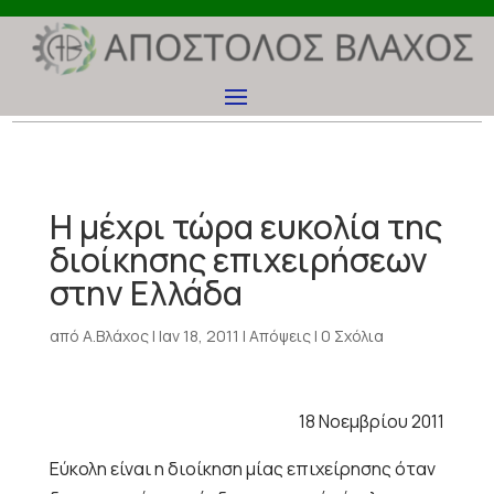
Η μέχρι τώρα ευκολία της
διοίκησης επιχειρήσεων
στην Ελλάδα
από
Α.Βλάχος
|
Ιαν 18, 2011
|
Απόψεις
|
0 Σχόλια
18 Νοεμβρίου 2011
Εύκολη είναι η διοίκηση μίας επιχείρησης όταν