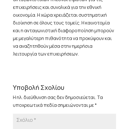
επιχειρήσεις και συνολικά για την εθνική
οικονομία. Η χώρα χρειάζεται συστηματική
διοίκηση σε όλους τους τομείς. Η καινοτομία
και η ανταγωνιστική διαφοροποίηση μπορούν
με μεγαλύτερη πιθανότητα να προκύψουν και
να αναζητηθούν μέσα στην ημερήσια
λειτουργία των επιχειρήσεων.
Υποβολή Σχολίου
Η ηλ. διεύθυνση σας δεν δημοσιεύεται.
Τα
υποχρεωτικά πεδία σημειώνονται με
*