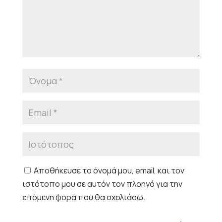
Αποθήκευσε το όνομά μου, email, και τον
ιστότοπο μου σε αυτόν τον πλοηγό για την
επόμενη φορά που θα σχολιάσω.