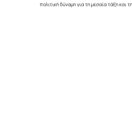
πολιτική δύναμη για τη μεσαία τάξη και τη