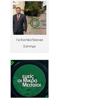
Για Ένα Νέο Πολιτικό
Σύστημα