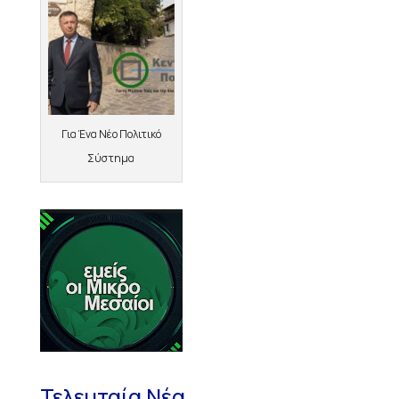
Για Ένα Νέο Πολιτικό
Σύστημα
Τελευταία Νέα