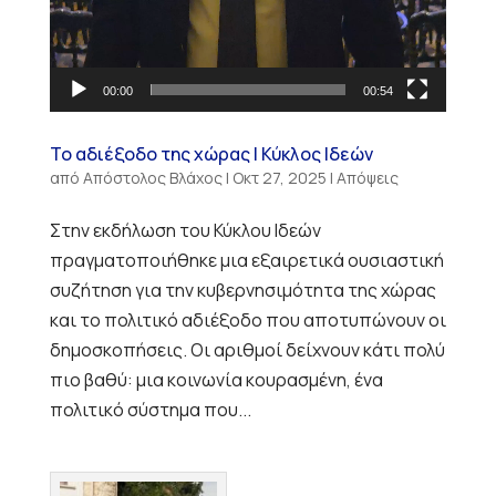
00:00
00:54
Το αδιέξοδο της χώρας | Κύκλος Ιδεών
από
Απόστολος Βλάχος
|
Οκτ 27, 2025
|
Απόψεις
Στην εκδήλωση του Κύκλου Ιδεών
πραγματοποιήθηκε μια εξαιρετικά ουσιαστική
συζήτηση για την κυβερνησιμότητα της χώρας
και το πολιτικό αδιέξοδο που αποτυπώνουν οι
δημοσκοπήσεις. Οι αριθμοί δείχνουν κάτι πολύ
πιο βαθύ: μια κοινωνία κουρασμένη, ένα
πολιτικό σύστημα που...