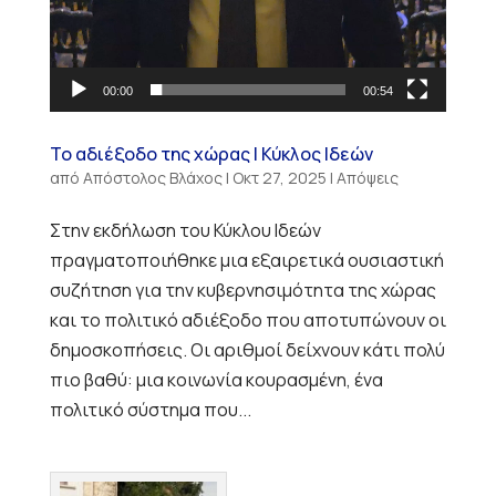
00:00
00:54
Το αδιέξοδο της χώρας | Κύκλος Ιδεών
από
Απόστολος Βλάχος
|
Οκτ 27, 2025
|
Απόψεις
Στην εκδήλωση του Κύκλου Ιδεών
πραγματοποιήθηκε μια εξαιρετικά ουσιαστική
συζήτηση για την κυβερνησιμότητα της χώρας
και το πολιτικό αδιέξοδο που αποτυπώνουν οι
δημοσκοπήσεις. Οι αριθμοί δείχνουν κάτι πολύ
πιο βαθύ: μια κοινωνία κουρασμένη, ένα
πολιτικό σύστημα που...