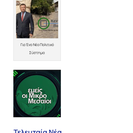
Για Ένα Νέο Πολιτικό
Σύστημα
Τελευταία Νέα