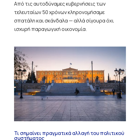
Από τις αυτοδύναμες κυβερνήσεις των
τελευταίων 50 χρόνων κληρονομήσαμε
σπατάλη και σκάνδαλα — αλλά σίγουρα όχι
ισχυρή παραγωγική οικονομία.
Τι σημαίνει πραγματικά αλλαγή του πολιτικού
συστήματος