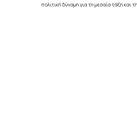
πολιτική δύναμη για τη μεσαία τάξη και τη