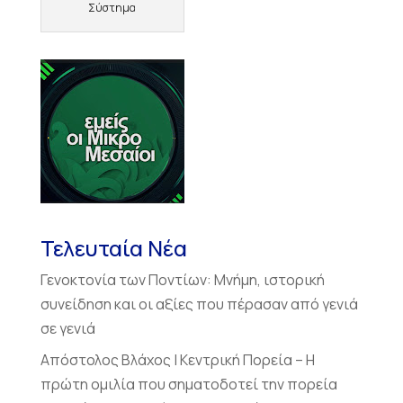
Σύστημα
Τελευταία Νέα
Γενοκτονία των Ποντίων: Μνήμη, ιστορική
συνείδηση και οι αξίες που πέρασαν από γενιά
σε γενιά
Απόστολος Βλάχος | Κεντρική Πορεία – Η
πρώτη ομιλία που σηματοδοτεί την πορεία