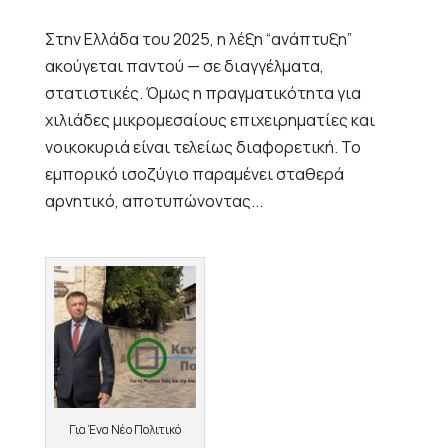
Στην Ελλάδα του 2025, η λέξη “ανάπτυξη”
ακούγεται παντού — σε διαγγέλματα,
στατιστικές. Όμως η πραγματικότητα για
χιλιάδες μικρομεσαίους επιχειρηματίες και
νοικοκυριά είναι τελείως διαφορετική. Το
εμπορικό ισοζύγιο παραμένει σταθερά
αρνητικό, αποτυπώνοντας...
Για Ένα Νέο Πολιτικό