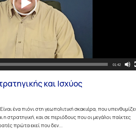
01:42
ρατηγικής και Ισχύος
 Είναι ένα πιόνι στη γεωπολιτική σκακιέρα, που υπενθυμίζε
αι η στρατηγική, και σε περιόδους που οι μεγάλοι παίκτες
ρατές πρώτα εκεί που δεν...