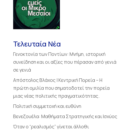
Τελευταία Νέα
Γενοκτονία των Ποντίων: Μνήμη, ιστορική
συνείδηση και οι αξίες που πέρασαν από γενιά
σε γενιά
Απόστολος Βλάχος | Κεντρική Πορεία – Η
πρώτη ομιλία που σηματοδοτεί την πορεία
μιας νέας πολιτικής πραγματικότητας.
Πολιτική συμμετοχή και ευθύνη
Βενεζουέλα: Μαθήματα Στρατηγικής και Ισχύος
Όταν ο “ρεαλισμός” γίνεται άλλοθι