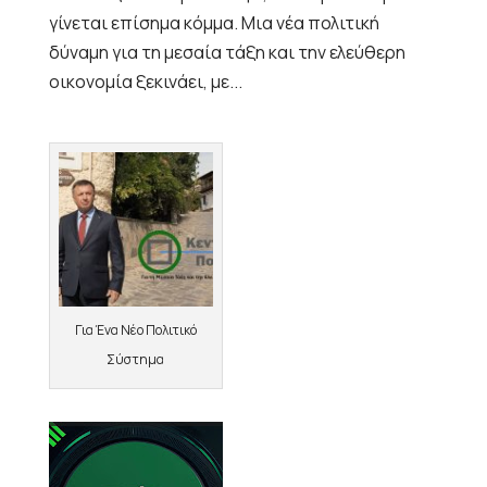
γίνεται επίσημα κόμμα. Μια νέα πολιτική
δύναμη για τη μεσαία τάξη και την ελεύθερη
οικονομία ξεκινάει, με...
Για Ένα Νέο Πολιτικό
Σύστημα