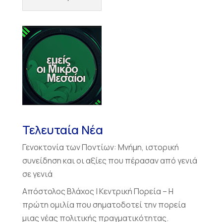
Τελευταία Νέα
Γενοκτονία των Ποντίων: Μνήμη, ιστορική
συνείδηση και οι αξίες που πέρασαν από γενιά
σε γενιά
Απόστολος Βλάχος | Κεντρική Πορεία – Η
πρώτη ομιλία που σηματοδοτεί την πορεία
μιας νέας πολιτικής πραγματικότητας.