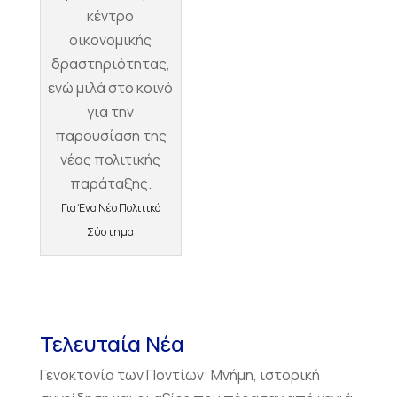
Για Ένα Νέο Πολιτικό
Σύστημα
Τελευταία Νέα
Γενοκτονία των Ποντίων: Μνήμη, ιστορική