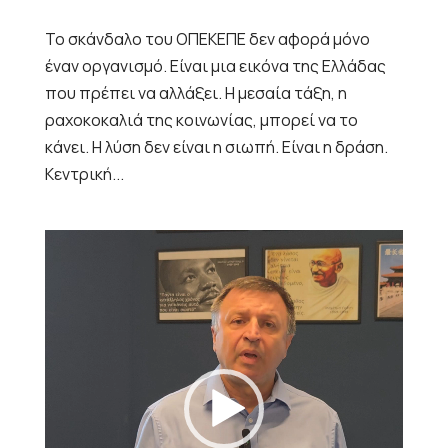
Το σκάνδαλο του ΟΠΕΚΕΠΕ δεν αφορά μόνο
έναν οργανισμό. Είναι μια εικόνα της Ελλάδας
που πρέπει να αλλάξει. Η μεσαία τάξη, η
ραχοκοκαλιά της κοινωνίας, μπορεί να το
κάνει. Η λύση δεν είναι η σιωπή. Είναι η δράση.
Κεντρική...
Πρόγραμμα
Αναπαραγωγής
Βίντεο