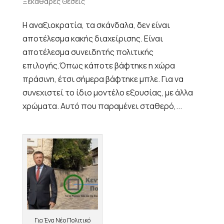
Ξεκάθαρες Θέσεις
Η αναξιοκρατία, τα σκάνδαλα, δεν είναι
αποτέλεσμα κακής διαχείρισης. Είναι
αποτέλεσμα συνειδητής πολιτικής
επιλογής.Όπως κάποτε βάφτηκε η χώρα
πράσινη, έτσι σήμερα βάφτηκε μπλε. Για να
συνεχιστεί το ίδιο μοντέλο εξουσίας, με άλλα
χρώματα. Αυτό που παραμένει σταθερό,...
Για Ένα Νέο Πολιτικό