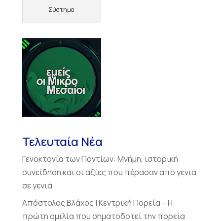
Σύστημα
Τελευταία Νέα
Γενοκτονία των Ποντίων: Μνήμη, ιστορική
συνείδηση και οι αξίες που πέρασαν από γενιά
σε γενιά
Απόστολος Βλάχος | Κεντρική Πορεία – Η
πρώτη ομιλία που σηματοδοτεί την πορεία