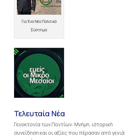
Για Ένα Νέο Πολιτικό
Σύστημα
Τελευταία Νέα
Γενοκτονία των Ποντίων: Μνήμη, ιστορική
συνείδηση και οι αξίες που πέρασαν από γενιά