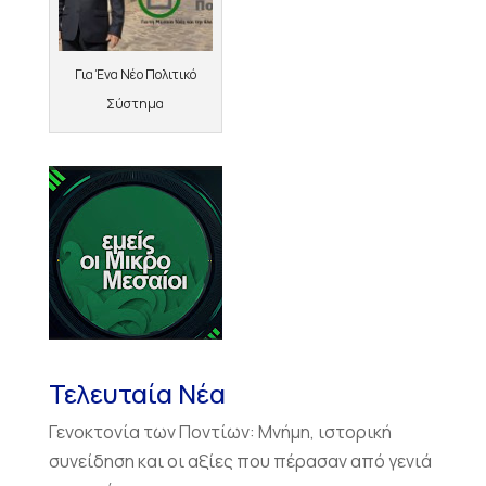
Για Ένα Νέο Πολιτικό
Σύστημα
Τελευταία Νέα
Γενοκτονία των Ποντίων: Μνήμη, ιστορική
συνείδηση και οι αξίες που πέρασαν από γενιά