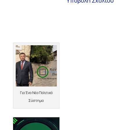
Για Ένα Νέο Πολιτικό
Σύστημα