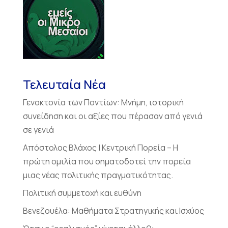
Τελευταία Νέα
Γενοκτονία των Ποντίων: Μνήμη, ιστορική
συνείδηση και οι αξίες που πέρασαν από γενιά
σε γενιά
Απόστολος Βλάχος | Κεντρική Πορεία – Η
πρώτη ομιλία που σηματοδοτεί την πορεία
μιας νέας πολιτικής πραγματικότητας.
Πολιτική συμμετοχή και ευθύνη
Βενεζουέλα: Μαθήματα Στρατηγικής και Ισχύος