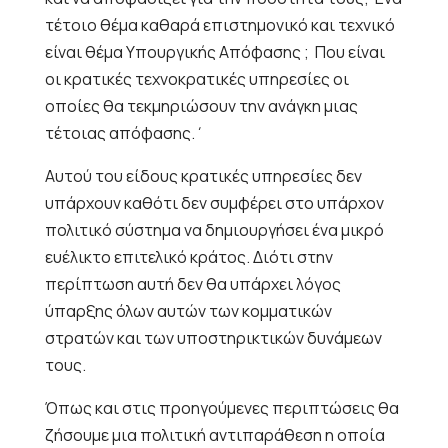
τέτοιο θέμα καθαρά επιστημονικό και τεχνικό
είναι θέμα Υπουργικής Απόφασης ;
Που είναι
οι κρατικές τεχνοκρατικές υπηρεσίες οι
οποίες θα τεκμηριώσουν την ανάγκη μιας
τέτοιας απόφασης.΄
Αυτού του είδους κρατικές υπηρεσίες δεν
υπάρχουν καθότι δεν συμφέρει στο υπάρχον
πολιτικό σύστημα να δημιουργήσει ένα μικρό
ευέλικτο επιτελικό κράτος. Διότι στην
περίπτωση αυτή δεν θα υπάρχει λόγος
ύπαρξης όλων αυτών των κομματικών
στρατών και των υποστηρικτικών δυνάμεων
τους.
Όπως και στις προηγούμενες περιπτώσεις θα
ζήσουμε μια πολιτική αντιπαράθεση η οποία