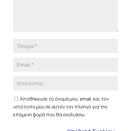
Αποθήκευσε το όνομά μου, email, και τον
ιστότοπο μου σε αυτόν τον πλοηγό για την
επόμενη φορά που θα σχολιάσω.