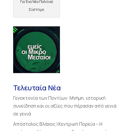
Για Ένα Νέο Πολιτικό
Σύστημα
Τελευταία Νέα
Γενοκτονία των Ποντίων: Μνήμη, ιστορική
συνείδηση και οι αξίες που πέρασαν από γενιά
σε γενιά
Απόστολος Βλάχος | Κεντρική Πορεία – Η