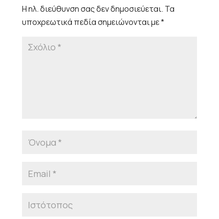
Η ηλ. διεύθυνση σας δεν δημοσιεύεται.
Τα
υποχρεωτικά πεδία σημειώνονται με
*