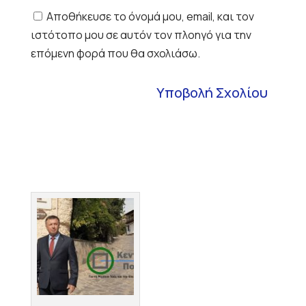
Αποθήκευσε το όνομά μου, email, και τον
ιστότοπο μου σε αυτόν τον πλοηγό για την
επόμενη φορά που θα σχολιάσω.