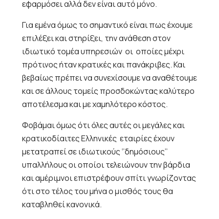
εφαρμόσει αλλά δεν είναι αυτό μόνο.
Για εμένα όμως το σημαντικό είναι πως έχουμε
επιλέξει και στηρίξει, την ανάθεση στον
ιδιωτικό τομέα υπηρεσιών
οι
οποίες μέχρι
πρότινος ήταν κρατικές και πανάκριβες. Και
βεβαίως πρέπει να συνεχίσουμε να αναθέτουμε
και σε άλλους τομείς προσδοκώντας καλύτερο
αποτέλεσμα και με χαμηλότερο κόστος.
Φοβάμαι όμως ότι όλες αυτές οι μεγάλες και
κρατικοδίαιτες Ελληνικές
εταιρίες έχουν
μετατραπεί σε ιδιωτικούς ‘’δημόσιους’’
υπαλλήλους οι οποίοι τελειώνουν την βάρδια
και αμέριμνοι επιστρέφουν σπίτι γνωρίζοντας
ότι στο τέλος του μήνα ο μισθός τους θα
καταβληθεί κανονικά.