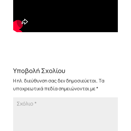
Υποβολή Σχολίου
Η ηλ. διεύθυνση σας δεν δημοσιεύεται.
Τα
υποχρεωτικά πεδία σημειώνονται με
*