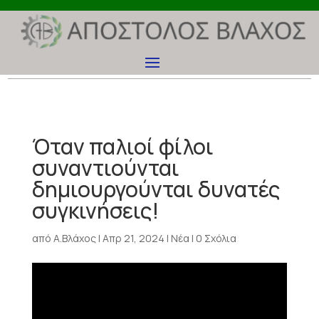
Όταν παλιοί φίλοι
συναντιούνται
δημιουργούνται δυνατές
συγκινήσεις!
από
Α.Βλάχος
|
Απρ 21, 2024
|
Νέα
|
0 Σχόλια