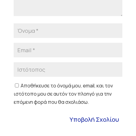
Αποθήκευσε το όνομά μου, email, και τον
ιστότοπο μου σε αυτόν τον πλοηγό για την
επόμενη φορά που θα σχολιάσω.