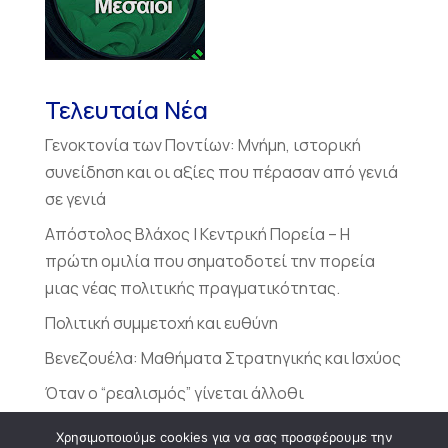
Τελευταία Νέα
Γενοκτονία των Ποντίων: Μνήμη, ιστορική
συνείδηση και οι αξίες που πέρασαν από γενιά
σε γενιά
Απόστολος Βλάχος | Κεντρική Πορεία – Η
πρώτη ομιλία που σηματοδοτεί την πορεία
μιας νέας πολιτικής πραγματικότητας.
Πολιτική συμμετοχή και ευθύνη
Βενεζουέλα: Μαθήματα Στρατηγικής και Ισχύος
Όταν ο “ρεαλισμός” γίνεται άλλοθι
Χρησιμοποιούμε cookies για να σας προσφέρουμε την