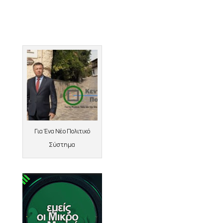
Για Ένα Νέο Πολιτικό
Σύστημα