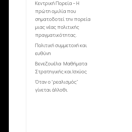
Κεντρική Πορεία – Η
πρώτη ομιλία που
σηματοδοτεί την πορεία
μιας νέας πολιτικής
πραγματικότητας.
Πολιτική συμμετοχή και
ευθύνη
Βενεζουέλα: Μαθήματα
Στρατηγικής και Ισχύος
Όταν ο “ρεαλισμός”
γίνεται άλλοθι