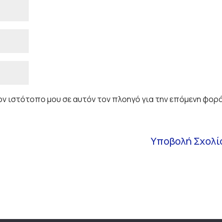
τον ιστότοπο μου σε αυτόν τον πλοηγό για την επόμενη φορ