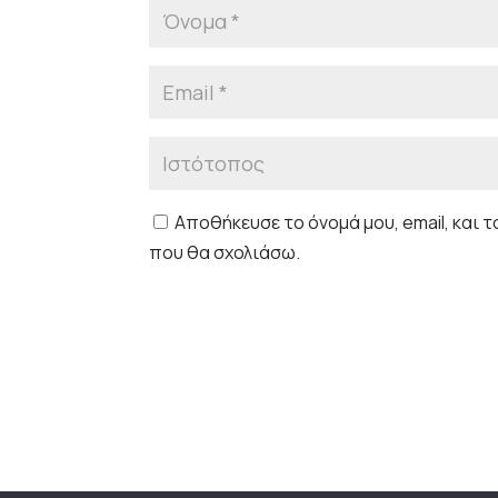
Αποθήκευσε το όνομά μου, email, και 
που θα σχολιάσω.