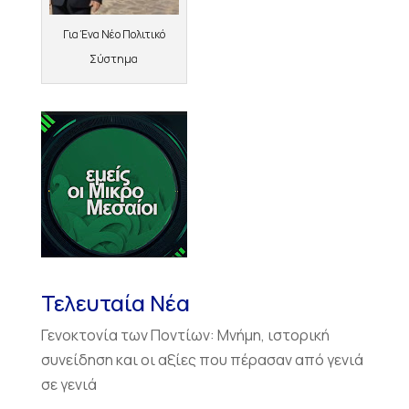
Για Ένα Νέο Πολιτικό
Σύστημα
Τελευταία Νέα
Γενοκτονία των Ποντίων: Μνήμη, ιστορική
συνείδηση και οι αξίες που πέρασαν από γενιά
σε γενιά