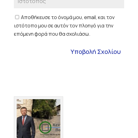
Αποθήκευσε το όνομά μου, email, και τον
ιστότοπο μου σε αυτόν τον πλοηγό για την
επόμενη φορά που θα σχολιάσω.