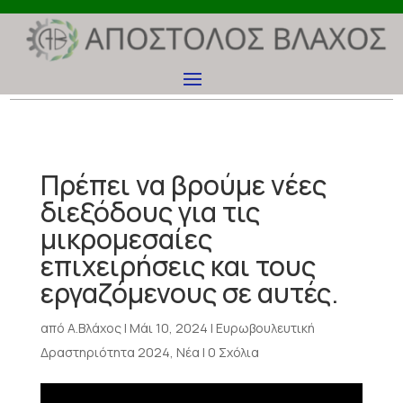
Πρέπει να βρούμε νέες
διεξόδους για τις
μικρομεσαίες
επιχειρήσεις και τους
εργαζόμενους σε αυτές.
από
Α.Βλάχος
|
Μάι 10, 2024
|
Ευρωβουλευτική
Δραστηριότητα 2024
,
Νέα
|
0 Σχόλια