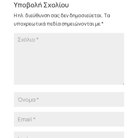
Υποβολή Σχολίου
Η ηλ. διεύθυνση σας δεν δημοσιεύεται.
Τα
υποχρεωτικά πεδία σημειώνονται με
*