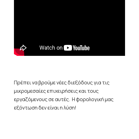
Πρέπει να βρούμε νέες διεξόδους για τις
μικρομεσαίες επιχειρήσεις και τους
εργαζόμενους σε αυτές. Η φορολογική μας
εξόντωση δεν είναι η λύση!