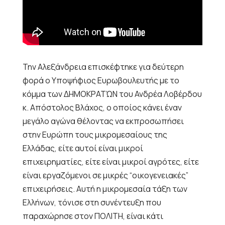
Την Αλεξάνδρεια επισκέφτηκε για δεύτερη
φορά ο Υποψήφιος Ευρωβουλευτής με το
κόμμα των ΔΗΜΟΚΡΑΤΏΝ του Ανδρέα Λοβέρδου
κ. Απόστολος Βλάχος, ο οποίος κάνει έναν
μεγάλο αγώνα θέλοντας να εκπροσωπήσει
στην Ευρώπη τους μικρομεσαίους της
Ελλάδας, είτε αυτοί είναι μικροί
επιχειρηματίες, είτε είναι μικροί αγρότες, είτε
είναι εργαζόμενοι σε μικρές “οικογενειακές”
επιχειρήσεις. Αυτή η μικρομεσαία τάξη των
Ελλήνων, τόνισε στη συνέντευξη που
παραχώρησε στον ΠΟΛΙΤΗ, είναι κάτι