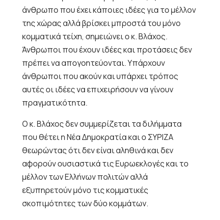
άνθρωπο που έχει κάποιες ιδέες για το μέλλον
της χώρας αλλά βρίσκει μπροστά του μόνο
κομματικά τείχη, σημειώνει ο κ. Βλάχος.
Άνθρωποι που έχουν ιδέες και προτάσεις δεν
πρέπει να απογοητεύονται. Υπάρχουν
άνθρωποι που ακούν και υπάρχει τρόπος
αυτές οι ιδέες να επιχειρήσουν να γίνουν
πραγματικότητα.
Ο κ. Βλάχος δεν συμμερίζεται τα διλήμματα
που θέτει η Νέα Δημοκρατία και ο ΣΥΡΙΖΑ
θεωρώντας ότι δεν είναι αληθινά και δεν
αφορούν ουσιαστικά τις Ευρωεκλογές και το
μέλλον των Ελλήνων πολιτών αλλά
εξυπηρετούν μόνο τις κομματικές
σκοπιμότητες των δύο κομμάτων.