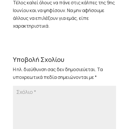
Τέλος καλεί όλους να πάνε στις κάλπες της 9ης
Ιουνίου και να ψηφίσουν. Να μην αφήσουμε
άλλους να επιλέξουν για εμάς, είπε
χαρακτηριστικά.
Υποβολή Σχολίου
Η ηλ. διεύθυνση σας δεν δημοσιεύεται.
Τα
υποχρεωτικά πεδία σημειώνονται με
*