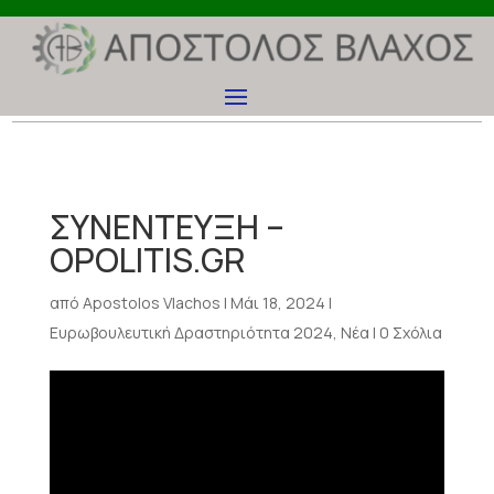
ΣΥΝΕΝΤΕΥΞΗ –
OPOLITIS.GR
από
Apostolos Vlachos
|
Μάι 18, 2024
|
Ευρωβουλευτική Δραστηριότητα 2024
,
Νέα
|
0 Σχόλια