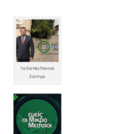
Για Ένα Νέο Πολιτικό
Σύστημα