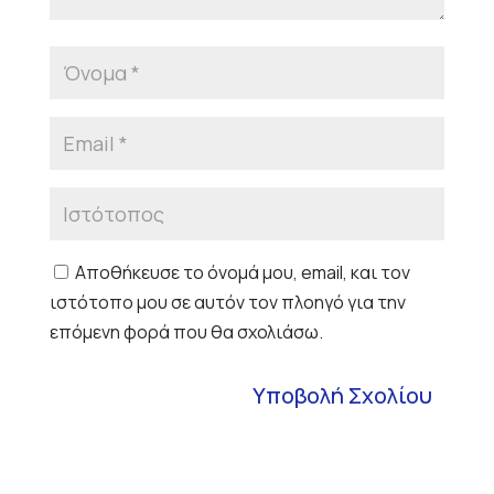
Αποθήκευσε το όνομά μου, email, και τον
ιστότοπο μου σε αυτόν τον πλοηγό για την
επόμενη φορά που θα σχολιάσω.