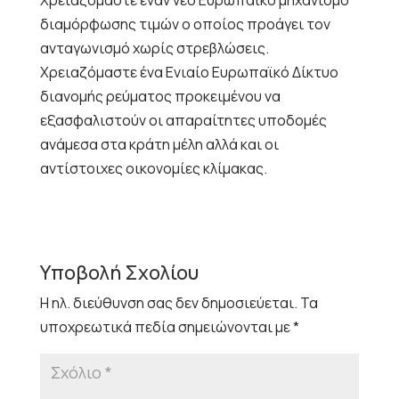
Χρειαζόμαστε έναν νέο Ευρωπαϊκό μηχανισμό
διαμόρφωσης τιμών ο οποίος προάγει τον
ανταγωνισμό χωρίς στρεβλώσεις.
Χρειαζόμαστε ένα Ενιαίο Ευρωπαϊκό Δίκτυο
διανομής ρεύματος προκειμένου να
εξασφαλιστούν οι απαραίτητες υποδομές
ανάμεσα στα κράτη μέλη αλλά και οι
αντίστοιχες οικονομίες κλίμακας.
Υποβολή Σχολίου
Η ηλ. διεύθυνση σας δεν δημοσιεύεται.
Τα
υποχρεωτικά πεδία σημειώνονται με
*