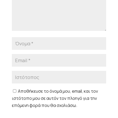
Αποθήκευσε το όνομά μου, email, και τον
ιστότοπο μου σε αυτόν τον πλοηγό για την
επόμενη φορά που θα σχολιάσω.