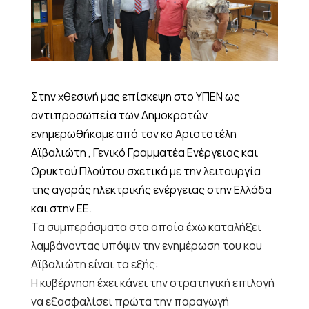
Στην χθεσινή μας επίσκεψη στο ΥΠΕΝ ως
αντιπροσωπεία των Δημοκρατών
ενημερωθήκαμε από τον κο Αριστοτέλη
Αϊβαλιώτη , Γενικό Γραμματέα Ενέργειας και
Ορυκτού Πλούτου σχετικά με την λειτουργία
της αγοράς ηλεκτρικής ενέργειας στην Ελλάδα
και στην ΕΕ.
Τα συμπεράσματα στα οποία έχω καταλήξει
λαμβάνοντας υπόψιν την ενημέρωση του κου
Αϊβαλιώτη είναι τα εξής:
Η κυβέρνηση έχει κάνει την στρατηγική επιλογή
να εξασφαλίσει πρώτα την παραγωγή