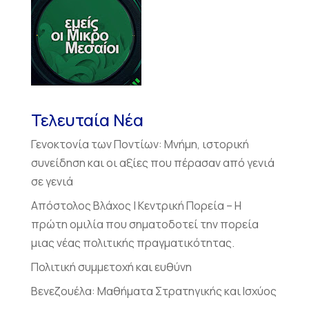
Τελευταία Νέα
Γενοκτονία των Ποντίων: Μνήμη, ιστορική
συνείδηση και οι αξίες που πέρασαν από γενιά
σε γενιά
Απόστολος Βλάχος | Κεντρική Πορεία – Η
πρώτη ομιλία που σηματοδοτεί την πορεία
μιας νέας πολιτικής πραγματικότητας.
Πολιτική συμμετοχή και ευθύνη
Βενεζουέλα: Μαθήματα Στρατηγικής και Ισχύος