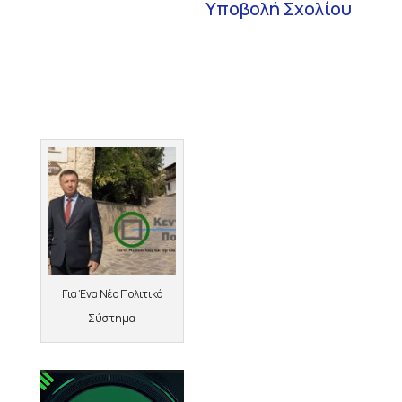
Για Ένα Νέο Πολιτικό
Σύστημα