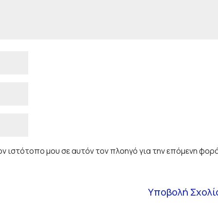
τον ιστότοπο μου σε αυτόν τον πλοηγό για την επόμενη φορ