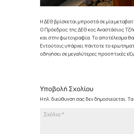
Η ΔΕΘ βρίσκεται μπροστά σε μία μεταβατ
Ο Πρόεδρος της ΔΕΘ κος Αναστάσιος Τζή
και στην φωτογραφία. Το αποτέλεσμα θα
Εντούτοις υπάρχει πάντοτε το ερωτηματ
οδηγήσει σε μεγαλύτερες προοπτικές εξ
Υποβολή Σχολίου
Η ηλ. διεύθυνση σας δεν δημοσιεύεται.
Τα