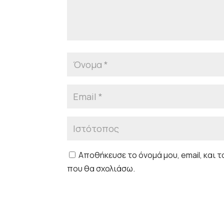
Αποθήκευσε το όνομά μου, email, και 
που θα σχολιάσω.