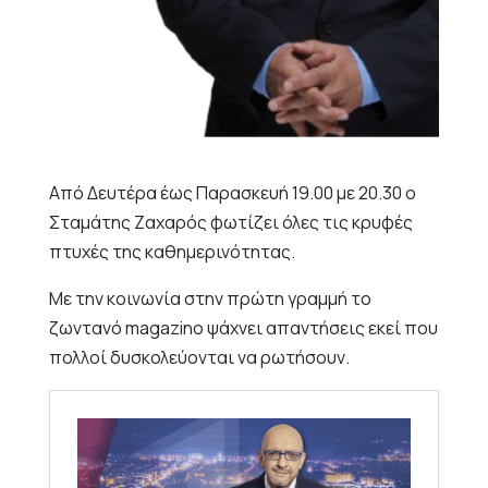
Από Δευτέρα έως Παρασκευή 19.00 με 20.30 ο
Σταμάτης Ζαχαρός φωτίζει όλες τις κρυφές
πτυχές της καθημερινότητας.
Με την κοινωνία στην πρώτη γραμμή το
ζωντανό magazino ψάχνει απαντήσεις εκεί που
πολλοί δυσκολεύονται να ρωτήσουν.