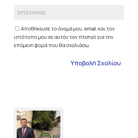
Αποθήκευσε το όνομά μου, email, και τον
ιστότοπο μου σε αυτόν τον πλοηγό για την
επόμενη φορά που θα σχολιάσω.