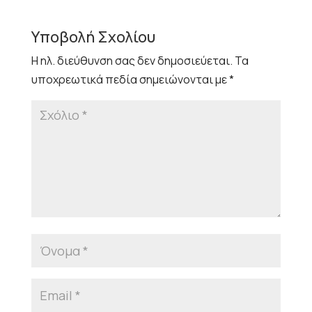
Υποβολή Σχολίου
Η ηλ. διεύθυνση σας δεν δημοσιεύεται.
Τα
υποχρεωτικά πεδία σημειώνονται με
*