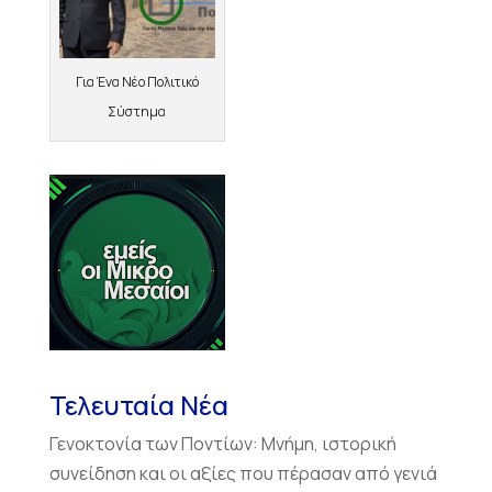
Για Ένα Νέο Πολιτικό
Σύστημα
Τελευταία Νέα
Γενοκτονία των Ποντίων: Μνήμη, ιστορική
συνείδηση και οι αξίες που πέρασαν από γενιά