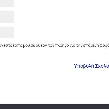
τον ιστότοπο μου σε αυτόν τον πλοηγό για την επόμενη φορ