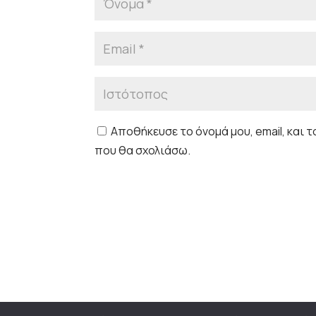
Αποθήκευσε το όνομά μου, email, και 
που θα σχολιάσω.