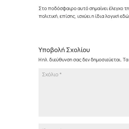
Στο ποδόσφαιρο αυτό σημαίνει έλεγχο τ
πολιτική, επίσης, ισχύει η ίδια λογική εδώ
Υποβολή Σχολίου
Η ηλ. διεύθυνση σας δεν δημοσιεύεται.
Τα